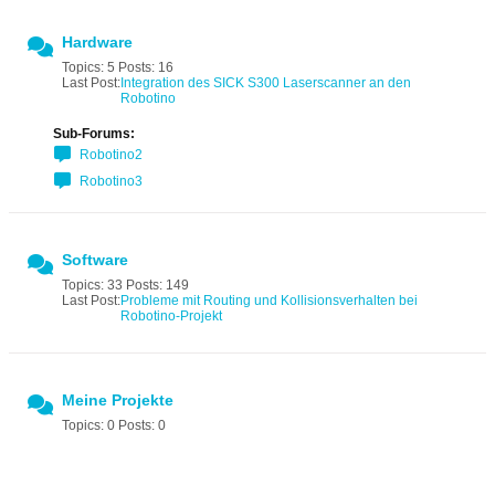
Hardware
Topics: 5 Posts: 16
Last Post:
Integration des SICK S300 Laserscanner an den
Robotino
Sub-Forums:
Robotino2
Robotino3
Software
Topics: 33 Posts: 149
Last Post:
Probleme mit Routing und Kollisionsverhalten bei
Robotino-Projekt
Meine Projekte
Topics: 0 Posts: 0